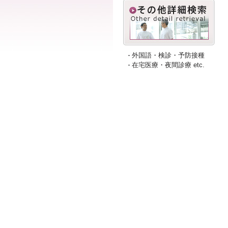
外国語・検診・予防接種
在宅医療・夜間診療 etc.