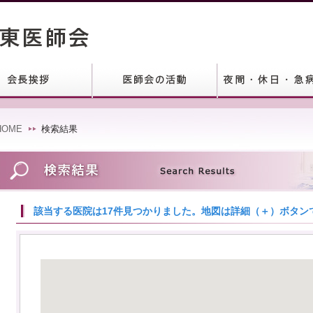
HOME
検索結果
該当する医院は17件見つかりました。地図は詳細（＋）ボタン