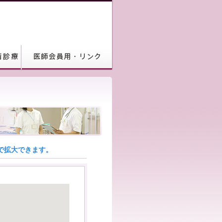
で拡大できます。