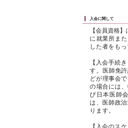
入会に関して
【会員資格】
に就業所また
した者をもっ
【入会手続き
す。医師免許
どが理事会で
の場合には、
び日本医師
は、医師政治
ります。
【入会のスケ