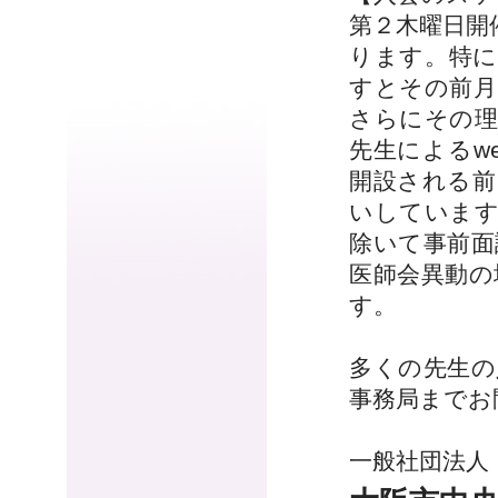
第２木曜日開
ります。特に
すとその前月
さらにその理
先生によるw
開設される前
いしています
除いて事前面
医師会異動の
す。
多くの先生の
事務局までお
一般社団法人