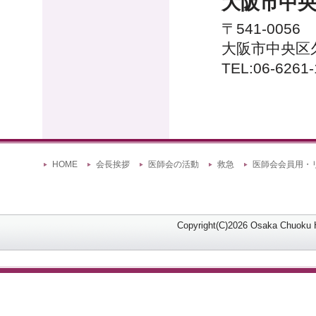
大阪市中
〒541-0056
大阪市中央区久
TEL:06-6261
HOME
会長挨拶
医師会の活動
救急
医師会会員用・
Copyright(C)2026 Osaka Chuoku Hi