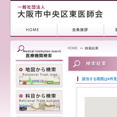
HOME
検索結果
該当する医院は6件