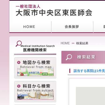
HOME
検索結果
該当する医院は1件