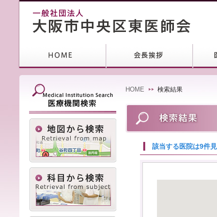
HOME
検索結果
該当する医院は9件