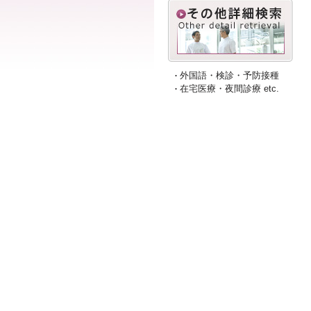
外国語・検診・予防接種
在宅医療・夜間診療 etc.