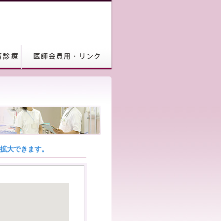
で拡大できます。