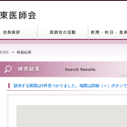
HOME
検索結果
該当する医院は5件見つかりました。地図は詳細（＋）ボタン