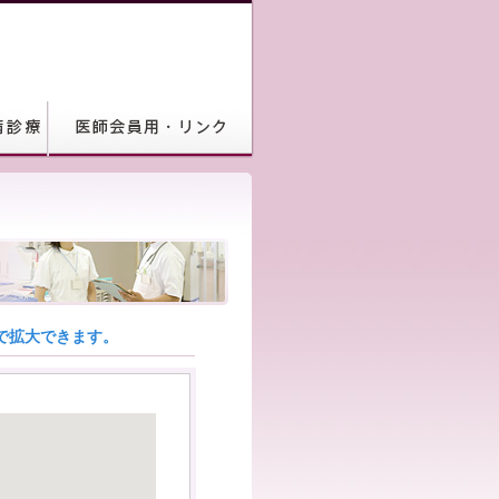
で拡大できます。