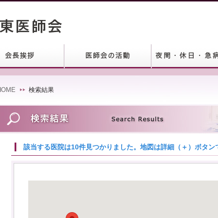
HOME
検索結果
該当する医院は10件見つかりました。地図は詳細（＋）ボタン