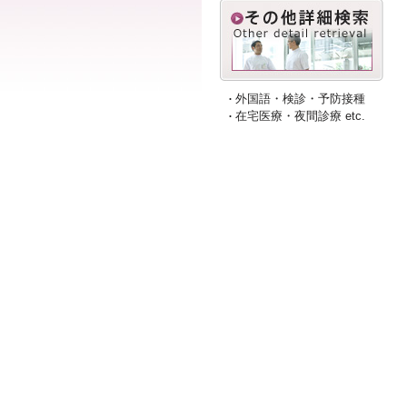
外国語・検診・予防接種
在宅医療・夜間診療 etc.